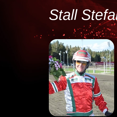
Stall Stef