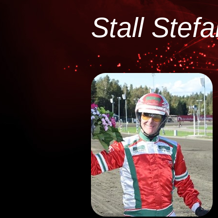
Stall Stef