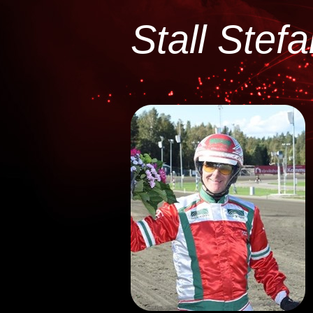
Stall Stef